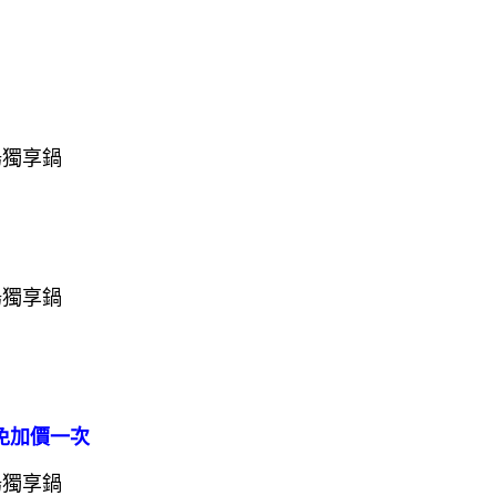
免加價一次