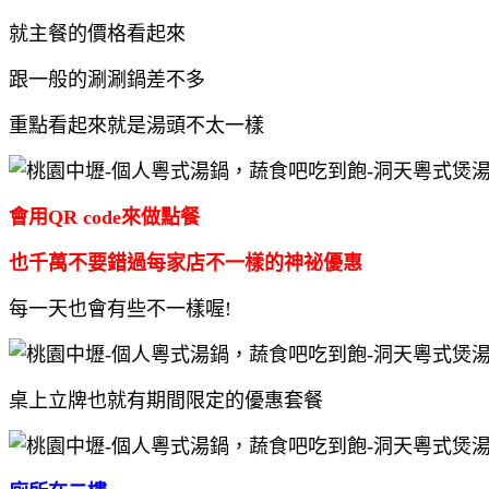
就主餐的價格看起來
跟一般的涮涮鍋差不多
重點看起來就是湯頭不太一樣
會用QR code來做點餐
也千萬不要錯過每家店不一樣的神祕優惠
每一天也會有些不一樣喔!
桌上立牌也就有期間限定的優惠套餐