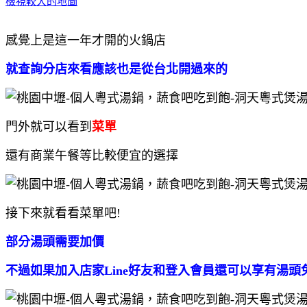
檢視較大的地圖
感覺上是這一年才開的火鍋店
就查詢分店來看應該也是從台北開過來的
門外就可以看到
菜單
還有商業午餐等比較便宜的選擇
接下來就看看菜單吧!
部分湯頭需要加價
不過如果加入店家Line好友和登入會員還可以享有湯頭